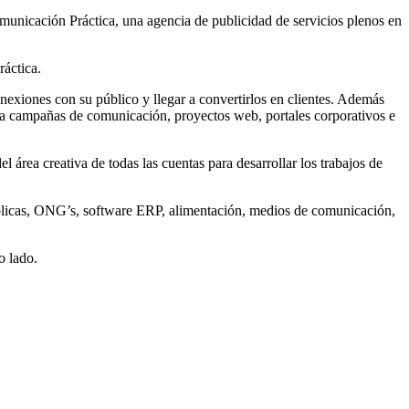
municación Práctica, una agencia de publicidad de servicios plenos en
ráctica.
nexiones con su público y llegar a convertirlos en clientes. Además
ara campañas de comunicación, proyectos web, portales corporativos e
 área creativa de todas las cuentas para desarrollar los trabajos de
 públicas, ONG’s, software ERP, alimentación, medios de comunicación,
o lado.