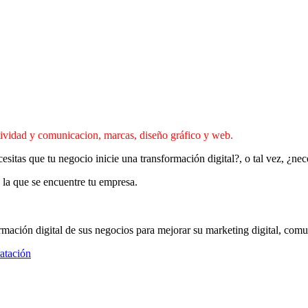
atividad y comunicacion, marcas, diseño gráfico y web.
esitas que tu negocio inicie una transformación digital?, o tal vez, ¿ne
 la que se encuentre tu empresa.
mación digital de sus negocios para mejorar su marketing digital, comu
atación