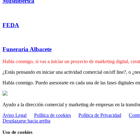
Mushiberica
FEDA
Funeraria Albacete
Habla conmigo, si vas a iniciar un proyecto de marketing digital, cre
¿Estás pensando en iniciar una actividad comercial on/off line?, o ¿nec
Habla conmigo. Puedo asesorarte en cada una de las fases digitales en
Ayudo a la dirección comercial y marketing de empresas en la transfor
Aviso Legal
Política de cookies
Política de Privacidad
Contr
Desplazarse hacia arriba
Uso de cookies