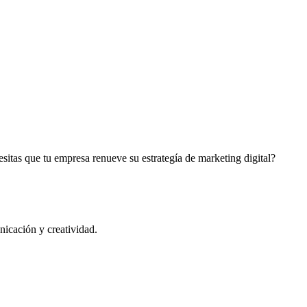
cesitas que tu empresa renueve su estrategía de marketing digital?
nicación y creatividad.