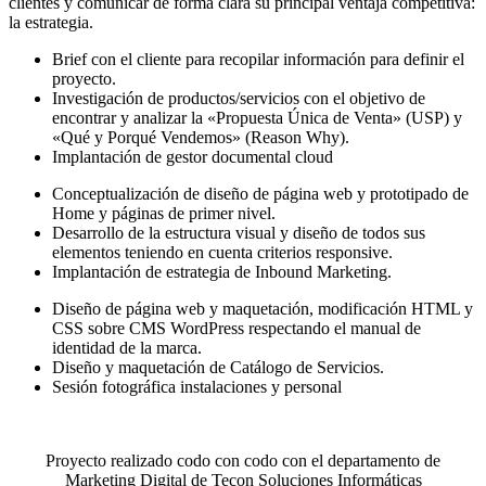
clientes y comunicar de forma clara su principal ventaja competitiva:
la estrategia.
Brief con el cliente para recopilar información para definir el
proyecto.
Investigación de productos/servicios con el objetivo de
encontrar y analizar la «Propuesta Única de Venta» (USP) y
«Qué y Porqué Vendemos» (Reason Why).
Implantación de gestor documental cloud
Conceptualización de diseño de página web y prototipado de
Home y páginas de primer nivel.
Desarrollo de la estructura visual y diseño de todos sus
elementos teniendo en cuenta criterios responsive.
Implantación de estrategia de Inbound Marketing.
Diseño de página web y maquetación, modificación HTML y
CSS sobre CMS WordPress respectando el manual de
identidad de la marca.
Diseño y maquetación de Catálogo de Servicios.
Sesión fotográfica instalaciones y personal
Proyecto realizado codo con codo con el departamento de
Marketing Digital de Tecon Soluciones Informáticas