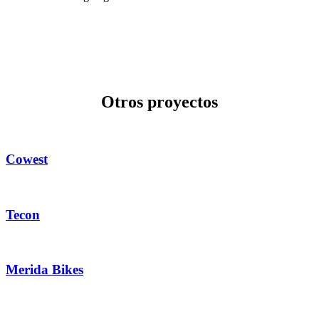
Otros proyectos
Cowest
Tecon
Merida Bikes