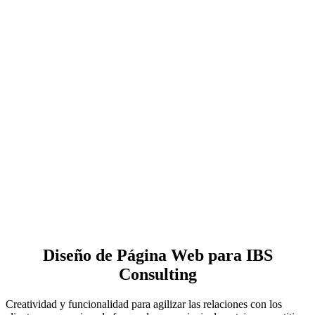
Diseño de Página Web para IBS
Consulting
Creatividad y funcionalidad para agilizar las relaciones con los