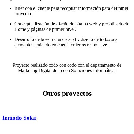
Brief con el cliente para recopilar información para definir el
proyecto.
Conceptualización de diseño de página web y prototipado de
Home y páginas de primer nivel.
Desarrollo de la estructura visual y diseño de todos sus
elementos teniendo en cuenta criterios responsive.
Proyecto realizado codo con codo con el departamento de
Marketing Digital de Tecon Soluciones Informáticas
Otros proyectos
Inmodo Solar