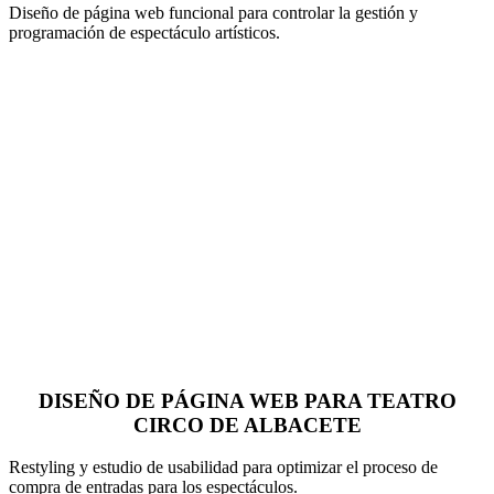
Diseño de página web funcional para controlar la gestión y
programación de espectáculo artísticos.
DISEÑO DE PÁGINA WEB PARA TEATRO
CIRCO DE ALBACETE
Restyling y estudio de usabilidad para optimizar el proceso de
compra de entradas para los espectáculos.